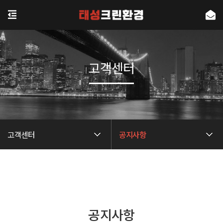
고객센터
고객센터
공지사항
공지사항